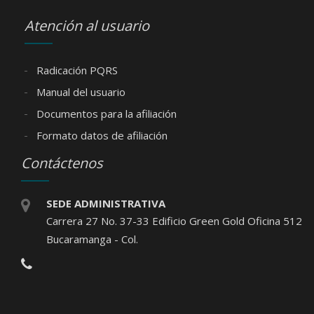
Atención al usuario
Radicación PQRS
Manual del usuario
Documentos para la afiliación
Formato datos de afiliación
Contáctenos
SEDE ADMINISTRATIVA
Carrera 27 No. 37-33 Edificio Green Gold Oficina 512
Bucaramanga - Col.