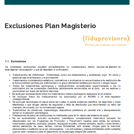
Exclusiones Plan Magisterio