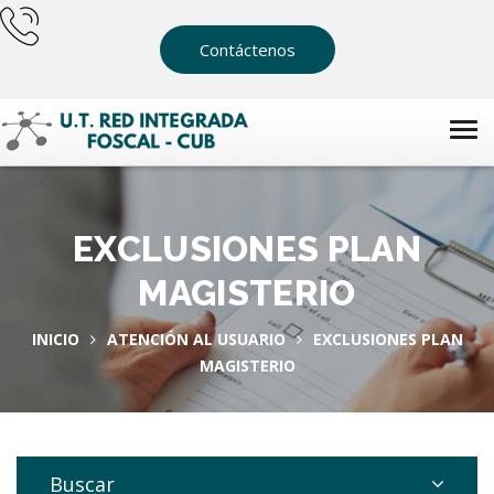
Contáctenos
EXCLUSIONES PLAN
MAGISTERIO
INICIO
ATENCIÓN AL USUARIO
EXCLUSIONES PLAN
MAGISTERIO
Buscar