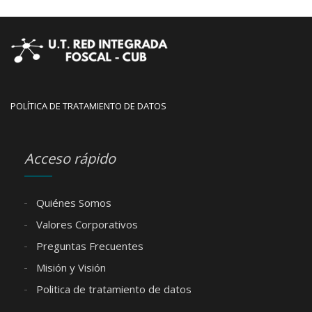
POLÍTICA DE TRATAMIENTO DE DATOS
Acceso rápido
Quiénes Somos
Valores Corporativos
Preguntas Frecuentes
Misión y Visión
Politica de tratamiento de datos