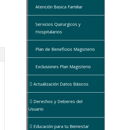
Atención Basica Familiar
Servicios Quirurgicos y
Hospitalarios
Plan de Beneficios Magisterio
Exclusiones Plan Magisterio
Actualización Datos Básicos
Derechos y Deberes del
Usuario
Educación para tu Bienestar