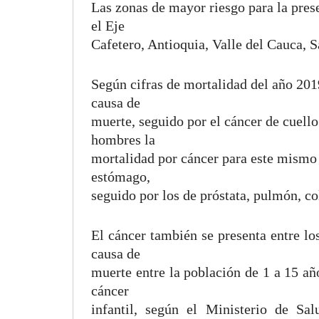
Las zonas de mayor riesgo para la pres
el Eje
Cafetero, Antioquia, Valle del Cauca, 
Según cifras de mortalidad del año 201
causa de
muerte, seguido por el cáncer de cuello
hombres la
mortalidad por cáncer para este mismo
estómago,
seguido por los de próstata, pulmón, co
El cáncer también se presenta entre l
causa de
muerte entre la población de 1 a 15 añ
cáncer
infantil, según el Ministerio de Sa