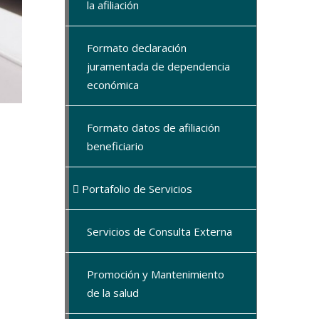
la afiliación
Formato declaración
juramentada de dependencia
económica
Formato datos de afiliación
beneficiario
Portafolio de Servicios
Servicios de Consulta Externa
Promoción y Mantenimiento
de la salud