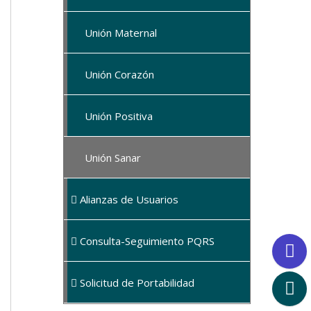
Unión Maternal
Unión Corazón
Unión Positiva
Unión Sanar
Alianzas de Usuarios
Consulta-Seguimiento PQRS
Solicitud de Portabilidad