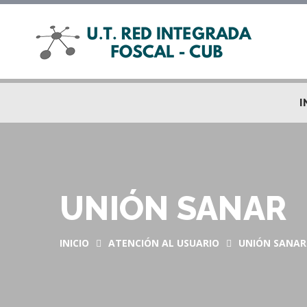
I
UNIÓN SANAR
INICIO
ATENCIÓN AL USUARIO
UNIÓN SANAR