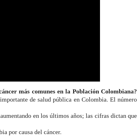
e cáncer más comunes en la Población Colombiana?
 importante de salud pública en Colombia. El número
 aumentando en los últimos años; las cifras dictan que
ia por causa del cáncer.