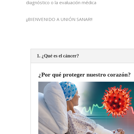
diagnóstico o la evaluación médica
¡¡BIENVENIDO A UNIÓN SANAR!!
1. ¿Qué es el cáncer?
¿Por qué proteger nuestro corazón?