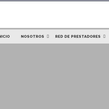
NICIO
NOSOTROS
RED DE PRESTADORES