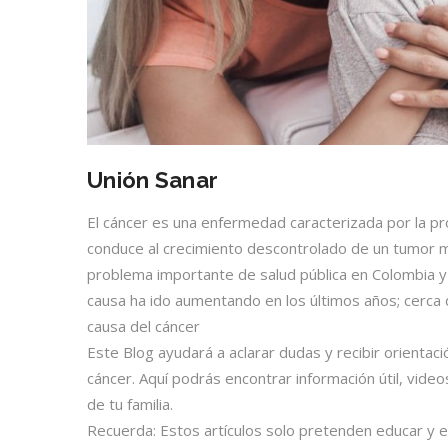
Unión Sanar
El cáncer es una enfermedad caracterizada por la pr
conduce al crecimiento descontrolado de un tumor m
problema importante de salud pública en Colombia 
causa ha ido aumentando en los últimos años; cerca
causa del cáncer
Este Blog ayudará a aclarar dudas y recibir orientac
cáncer. Aquí podrás encontrar información útil, video
de tu familia.
Recuerda: Estos artículos solo pretenden educar y e