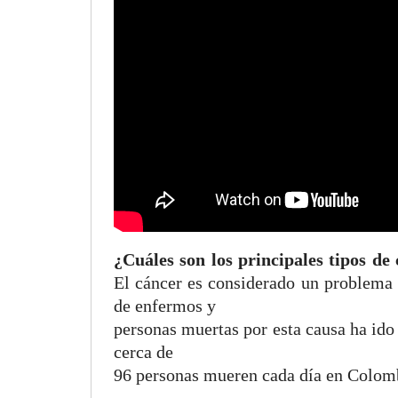
¿Cuáles son los principales tipos d
El cáncer es considerado un problema
de enfermos y
personas muertas por esta causa ha ido
cerca de
96 personas mueren cada día en Colomb