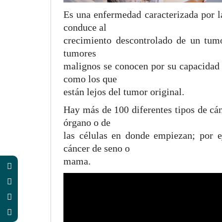
Es una enfermedad caracterizada por l
conduce al
crecimiento descontrolado de un tum
tumores
malignos se conocen por su capacidad d
como los que
están lejos del tumor original.
Hay más de 100 diferentes tipos de cá
órgano o de
las células en donde empiezan; por 
cáncer de seno o
mama.