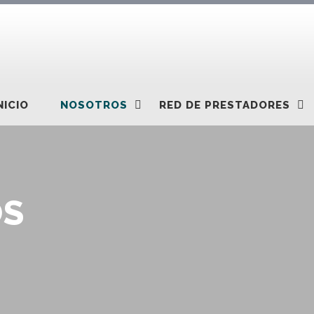
NICIO
NOSOTROS
RED DE PRESTADORES
OS