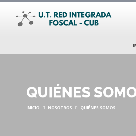
I
QUIÉNES SOM
INICIO
NOSOTROS
QUIÉNES SOMOS