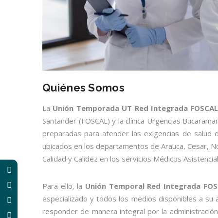
Quiénes Somos
La
Unión Temporada UT Red Integrada FOSCA
Santander (FOSCAL) y la clínica Urgencias Bucaraman
preparadas para atender las exigencias de salud de
ubicados en los departamentos de Arauca, Cesar, No
Calidad y Calidez en los servicios Médicos Asistencia
Para ello, la
Unión Temporal Red Integrada FO
especializado y todos los medios disponibles a su a
responder de manera integral por la administración