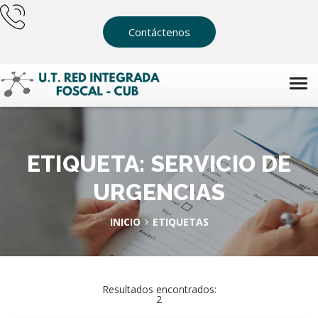
Contáctenos
ETIQUETA: SERVICIO DE
URGENCIAS
INICIO
ETIQUETAS
Resultados encontrados:
2