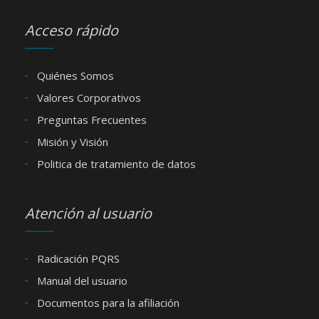
Acceso rápido
Quiénes Somos
Valores Corporativos
Preguntas Frecuentes
Misión y Visión
Politica de tratamiento de datos
Atención al usuario
Radicación PQRS
Manual del usuario
Documentos para la afiliación