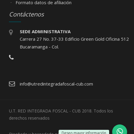
Formato datos de afiliación
Contáctenos
SEDE ADMINISTRATIVA
Carrera 27 No. 37-33 Edificio Green Gold Oficina 512
Bucaramanga - Col.
info@utredintegradafoscal-cub.com
U.T. RED INTEGRADA FOSCAL - CUB 2018. Todos los
derechos reservados
Deseo mayor información