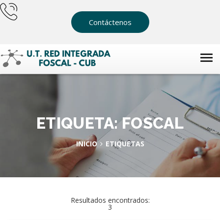
Contáctenos
ETIQUETA: FOSCAL
INICIO
ETIQUETAS
Resultados encontrados:
3