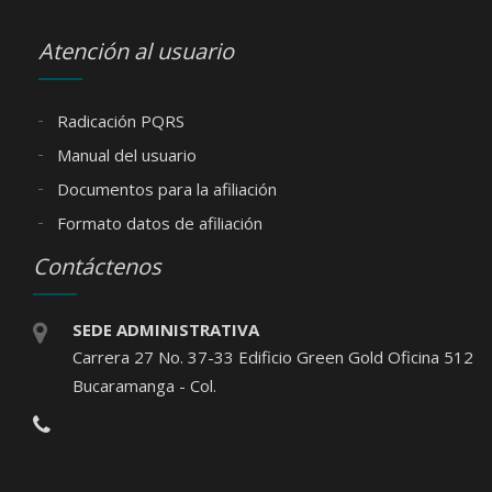
Atención al usuario
Radicación PQRS
Manual del usuario
Documentos para la afiliación
Formato datos de afiliación
Contáctenos
SEDE ADMINISTRATIVA
Carrera 27 No. 37-33 Edificio Green Gold Oficina 512
Bucaramanga - Col.