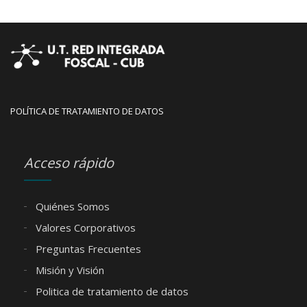
POLÍTICA DE TRATAMIENTO DE DATOS
Acceso rápido
Quiénes Somos
Valores Corporativos
Preguntas Frecuentes
Misión y Visión
Politica de tratamiento de datos