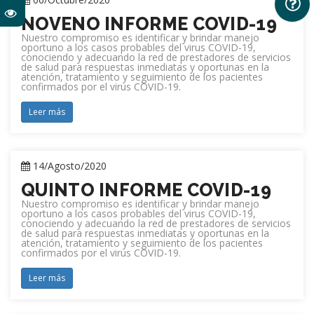
NOVENO INFORME COVID-19
Nuestro compromiso es identificar y brindar manejo
oportuno a los casos probables del virus COVID-19,
conociendo y adecuando la red de prestadores de servicios
de salud para respuestas inmediatas y oportunas en la
atención, tratamiento y seguimiento de los pacientes
confirmados por el virus COVID-19.
Leer más
14/Agosto/2020
QUINTO INFORME COVID-19
Nuestro compromiso es identificar y brindar manejo
oportuno a los casos probables del virus COVID-19,
conociendo y adecuando la red de prestadores de servicios
de salud para respuestas inmediatas y oportunas en la
atención, tratamiento y seguimiento de los pacientes
confirmados por el virus COVID-19.
Leer más