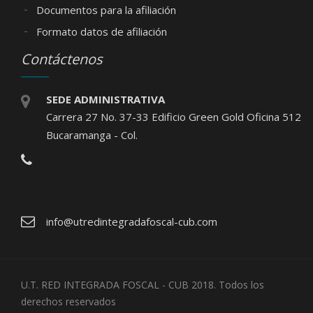
Documentos para la afiliación
Formato datos de afiliación
Contáctenos
SEDE ADMINISTRATIVA
Carrera 27 No. 37-33 Edificio Green Gold Oficina 512
Bucaramanga - Col.
info@utredintegradafoscal-cub.com
U.T. RED INTEGRADA FOSCAL - CUB 2018. Todos los
derechos reservados