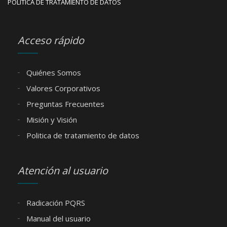
POLÍTICA DE TRATAMIENTO DE DATOS
Acceso rápido
Quiénes Somos
Valores Corporativos
Preguntas Frecuentes
Misión y Visión
Politica de tratamiento de datos
Atención al usuario
Radicación PQRS
Manual del usuario